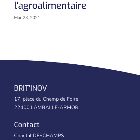
l’agroalimentaire
Mar 23, 2021
BRIT’INOV
17, place du Champ de Foire
22400 LAMBALLE-ARMOR
Contact
Chantal DESCHAMPS