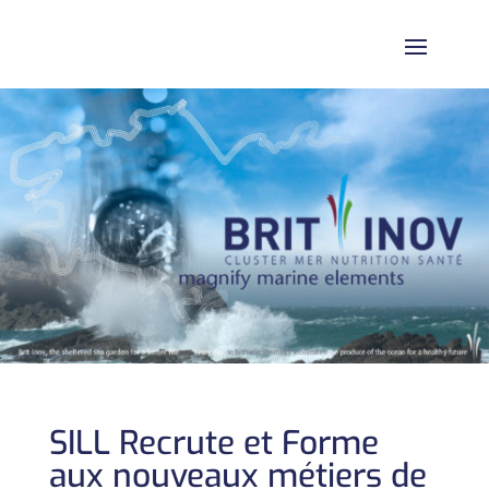
SILL Recrute et Forme
aux nouveaux métiers de