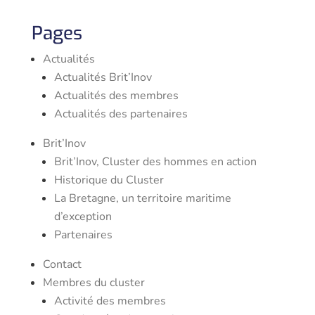
Pages
Actualités
Actualités Brit’Inov
Actualités des membres
Actualités des partenaires
Brit’Inov
Brit’Inov, Cluster des hommes en action
Historique du Cluster
La Bretagne, un territoire maritime
d’exception
Partenaires
Contact
Membres du cluster
Activité des membres