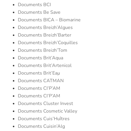
Documents BCI
Documents Be Save
Documents BICA – Biomarine
Documents Breizh’Algues
Documents Breizh’Barter
Documents Breizh’Coquilles
Documents Breizh’Tom
Documents Brit’Aqua
Documents Brit’Artenicol
Documents Brit’Eaµ
Documents CATMAN
Documents CI’P’AM
Documents CI’P’AM
Documents Cluster Invest
Documents Cosmetic Valley
Documents Cuis’Huîtres
Documents Cuisin’Alg