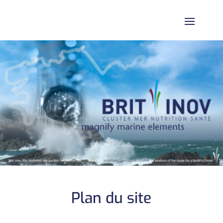
Plan du site