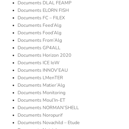
Documents DLAL FEAMP
Documents ELORN FISH
Documents FC – FILEX
Documents Feed’Alg
Documents Food’Alg
Documents From’Alg
Documents GP4ALL
Documents Horizon 2020
Documents ICE IoW
Documents INNOV’EAU
Documents LMenTER
Documents Matier’Alg
Documents Monitoring
Documents Moul’In-ET
Documents NORMAN’SHELL
Documents Noropurif
Documents Novachild – Etude