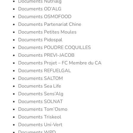
Documents Nutrialg
Documents OD’ALG
Documents OSMOFOOD
Documents Partenariat Chine
Documents Petites Moules
Documents Pidospal
Documents POUDRE COQUILLES
Documents PREVI-JACOB
Documents Projet – FC Membre du CA
Documents REFUELGAL
Documents SALTOM
Documents Sea Life
Documents Sens’Alg
Documents SOLNAT
Documents Tom’Osmo
Documents Triskeol
Documents Uni-Vert
Documents WPD