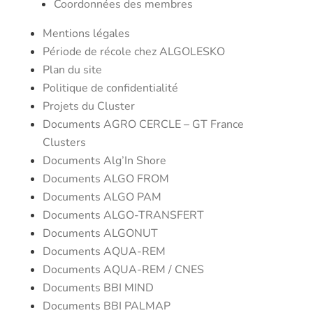
Coordonnées des membres
Mentions légales
Période de récole chez ALGOLESKO
Plan du site
Politique de confidentialité
Projets du Cluster
Documents AGRO CERCLE – GT France
Clusters
Documents Alg’In Shore
Documents ALGO FROM
Documents ALGO PAM
Documents ALGO-TRANSFERT
Documents ALGONUT
Documents AQUA-REM
Documents AQUA-REM / CNES
Documents BBI MIND
Documents BBI PALMAP