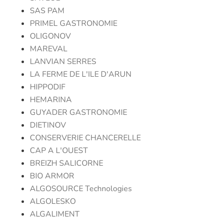
SAS PAM
PRIMEL GASTRONOMIE
OLIGONOV
MAREVAL
LANVIAN SERRES
LA FERME DE L'ILE D'ARUN
HIPPODIF
HEMARINA
GUYADER GASTRONOMIE
DIETINOV
CONSERVERIE CHANCERELLE
CAP A L'OUEST
BREIZH SALICORNE
BIO ARMOR
ALGOSOURCE Technologies
ALGOLESKO
ALGALIMENT