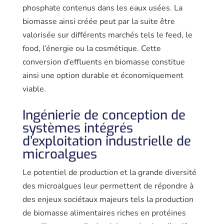
phosphate contenus dans les eaux usées. La
biomasse ainsi créée peut par la suite être
valorisée sur différents mar­chés tels le feed, le
food, l’énergie ou la cosmétique. Cette
conversion d’effluents en biomasse constitue
ainsi une option durable et économiquement
viable.
Ingénierie de conception de
systèmes intégrés
d’exploitation industrielle de
microalgues
Le potentiel de production et la grande diversité
des microalgues leur per­mettent de répondre à
des enjeux socié­taux majeurs tels la production
de bio­masse alimentaires riches en protéines