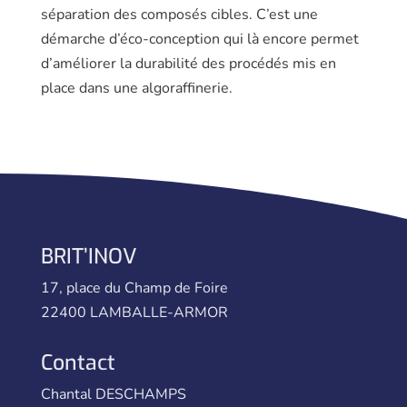
séparation des composés cibles. C’est une
démarche d’éco-conception qui là encore permet
d’améliorer la durabilité des procédés mis en
place dans une algoraffinerie.
BRIT’INOV
17, place du Champ de Foire
22400 LAMBALLE-ARMOR
Contact
Chantal DESCHAMPS