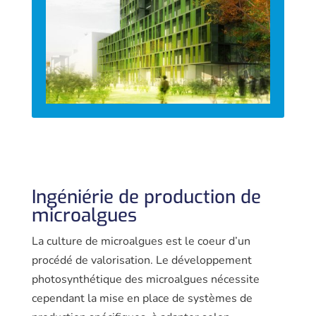
Ingéniérie de production de
microalgues
La culture de microalgues est le coeur d’un
procédé de valorisation. Le déve­loppement
photosynthétique des mi­croalgues nécessite
cependant la mise en place de systèmes de