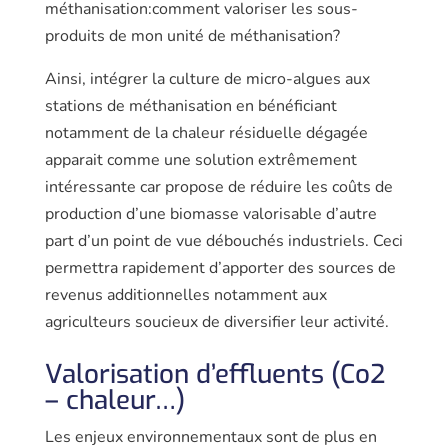
méthanisation:comment valoriser les sous-
produits de mon unité de méthanisation?
Ainsi, intégrer la culture de micro-algues aux
stations de méthanisa­tion en bénéficiant
notamment de la chaleur résiduelle dégagée
apparait comme une solution extrêmement
intéressante car propose de réduire les coûts de
production d’une bio­masse valorisable d’autre
part d’un point de vue débouchés industriels. Ceci
permettra rapidement d’apporter des sources de
revenus additionnelles notamment aux
agriculteurs soucieux de diversifier leur activité.
Valorisation d’effluents (Co2
– chaleur…)
Les enjeux environnementaux sont de plus en