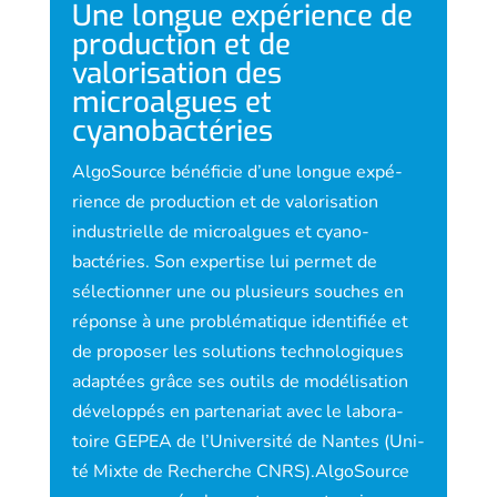
Une longue expérience de
production et de
valorisation des
microalgues et
cyanobactéries
AlgoSource bénéficie d’une longue expé­
rience de production et de valorisation
industrielle de microalgues et cyano­
bactéries. Son expertise lui permet de
sélectionner une ou plusieurs souches en
réponse à une problématique identifiée et
de proposer les solutions technologiques
adaptées grâce ses outils de modélisation
développés en partenariat avec le labora­
toire GEPEA de l’Université de Nantes (Uni­
té Mixte de Recherche CNRS).AlgoSource