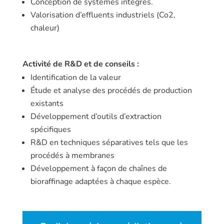
Conception de systèmes intégrés.
Valorisation d’effluents industriels (Co2,
chaleur)
Activité de R&D et de conseils :
Identification de la valeur
Étude et analyse des procédés de production
existants
Développement d’outils d’extraction
spécifiques
R&D en techniques séparatives tels que les
procédés à membranes
Développement à façon de chaînes de
bioraffinage adaptées à chaque espèce.