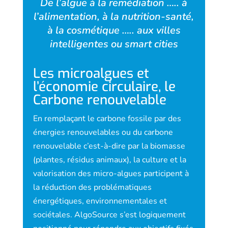
De l’algue à la remédiation ….. à
l’alimentation, à la nutrition-santé,
à la cosmétique ….. aux villes
intelligentes ou smart cities
Les microalgues et
l’économie circulaire, le
Carbone renouvelable
En remplaçant le carbone fossile par des
énergies renouvelables ou du carbone
renouvelable c’est-à-dire par la biomasse
(plantes, résidus animaux), la culture et la
valorisation des micro-algues participent à
la réduction des problématiques
énergétiques, environne­mentales et
sociétales. AlgoSource s’est logiquement