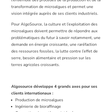
l’ensemble des procédés de la production et de la
transformation de mi­croalgues et permet une
vision intégrée auprès de ses clients industriels.
Pour AlgoSource, la culture et l’exploitation des
microalgues doivent permettre de répondre aux
problématiques du futur à savoir notamment, une
demande en énergie croissante, une raréfaction
des ressources fossiles, la lutte contre l’effet de
serre, besoin alimentaire et pression sur les
terres agricoles croissants.
Algosource développe 4 grands axes pour ses
clients internationaux :
Production de microalgues
Ingénierie de bioraffinage