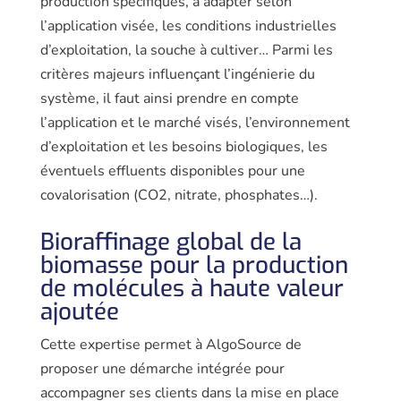
production spécifiques, à adapter selon
l’application visée, les conditions industrielles
d’ex­ploitation, la souche à cultiver… Parmi les
critères majeurs influençant l’ingé­nierie du
système, il faut ainsi prendre en compte
l’application et le marché visés, l’environnement
d’exploitation et les besoins biologiques, les
éventuels effluents disponibles pour une
covalori­sation (CO2, nitrate, phosphates…).
Bioraffinage global de la
biomasse pour la production
de molécules à haute valeur
ajoutée
Cette expertise permet à AlgoSource de
proposer une démarche intégrée pour
accompagner ses clients dans la mise en place