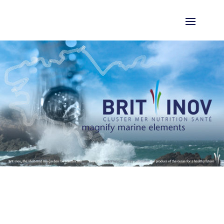
ALGOSOURCE Technologies