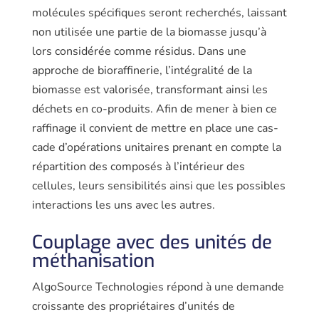
molécules spécifiques seront recherchés, laissant
non utilisée une partie de la biomasse jusqu’à
lors considérée comme résidus. Dans une
approche de bioraffinerie, l’intégralité de la
biomasse est valorisée, transfor­mant ainsi les
déchets en co-produits. Afin de mener à bien ce
raffinage il convient de mettre en place une cas­
cade d’opérations unitaires prenant en compte la
répartition des composés à l’intérieur des
cellules, leurs sensibilités ainsi que les possibles
interactions les uns avec les autres.
Couplage avec des unités de
méthanisation
AlgoSource Technologies répond à une demande
croissante des proprié­taires d’unités de