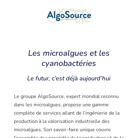
Les microalgues et les
cyanobactéries
Le futur, c’est déjà aujourd’hui
Le groupe AlgoSource, expert mondial reconnu
dans les microalgues, propose une gamme
complète de services allant de l’ingénierie de la
production à la valorisation industrielle des
microalgues. Son savoir-faire unique couvre