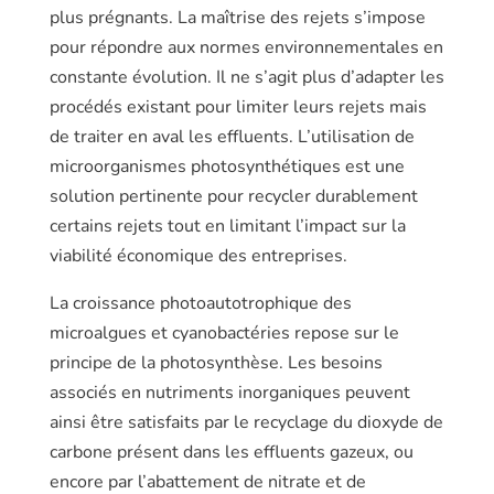
plus prégnants. La maîtrise des rejets s’impose
pour répondre aux normes environnementales en
constante évolution. Il ne s’agit plus d’adapter les
procédés existant pour limiter leurs rejets mais
de traiter en aval les effluents. L’utilisation de
microor­ganismes photosynthétiques est une
solution pertinente pour recycler dura­blement
certains rejets tout en limitant l’impact sur la
viabilité économique des entreprises.
La croissance photoautotrophique des
microalgues et cyanobactéries repose sur le
principe de la photosynthèse. Les besoins
associés en nutriments inor­ganiques peuvent
ainsi être satisfaits par le recyclage du dioxyde de
carbone présent dans les effluents gazeux, ou
encore par l’abattement de nitrate et de