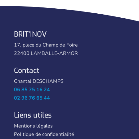
BRIT’INOV
17, place du Champ de Foire
22400 LAMBALLE-ARMOR
Contact
Chantal DESCHAMPS
06 85 75 16 24
02 96 76 65 44
Liens utiles
Mentions légales
Politique de confidentialité