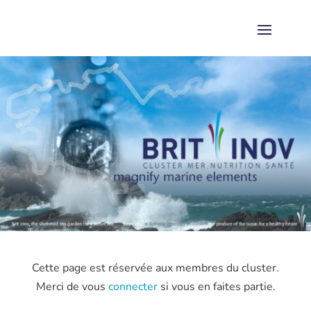
Cette page est réservée aux membres du cluster.
Merci de vous
connecter
si vous en faites partie.