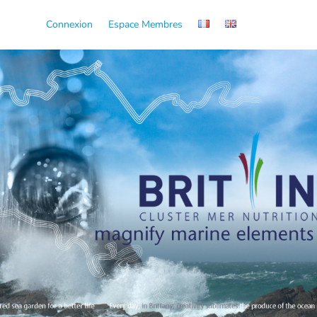
Connexion
Espace Membres