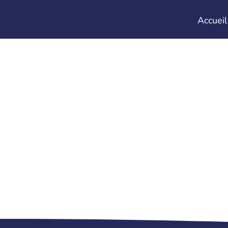
Accueil