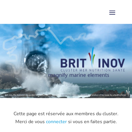
Cette page est réservée aux membres du cluster.
Merci de vous
connecter
si vous en faites partie.