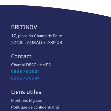
BRIT’INOV
17, place du Champ de Foire
22400 LAMBALLE-ARMOR
Contact
Chantal DESCHAMPS
06 85 75 16 24
02 96 76 65 44
Liens utiles
Mentions légales
Politique de confidentialité