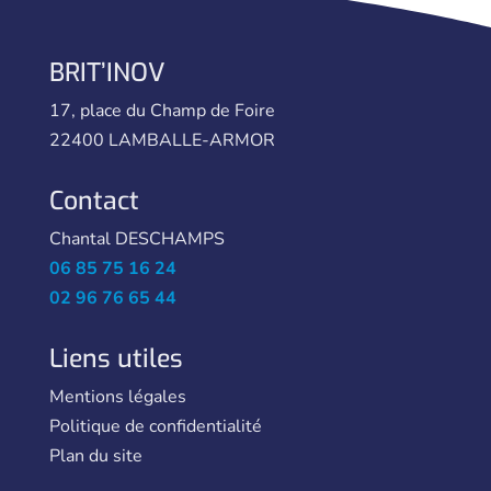
BRIT’INOV
17, place du Champ de Foire
22400 LAMBALLE-ARMOR
Contact
Chantal DESCHAMPS
06 85 75 16 24
02 96 76 65 44
Liens utiles
Mentions légales
Politique de confidentialité
Plan du site