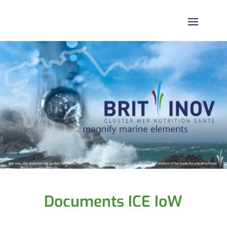
Documents ICE IoW