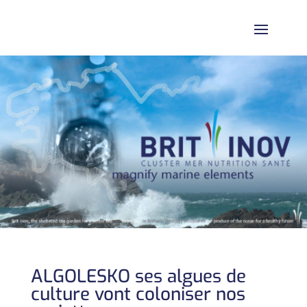
ALGOLESKO ses algues de
culture vont coloniser nos