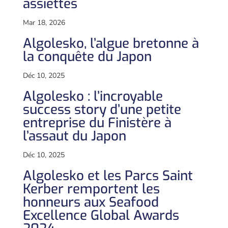
assiettes
Mar 18, 2026
Algolesko, l’algue bretonne à
la conquête du Japon
Déc 10, 2025
Algolesko : l’incroyable
success story d’une petite
entreprise du Finistère à
l’assaut du Japon
Déc 10, 2025
Algolesko et les Parcs Saint
Kerber remportent les
honneurs aux Seafood
Excellence Global Awards