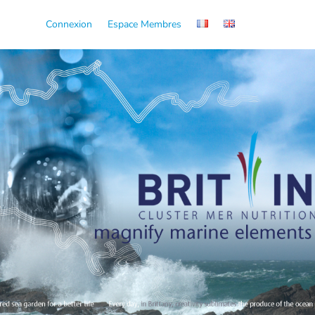
Connexion
Espace Membres