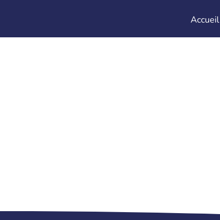
Accueil