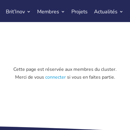
Brit’Inov
Membres
Projets
Actualités
Cette page est réservée aux membres du cluster.
Merci de vous
connecter
si vous en faites partie.