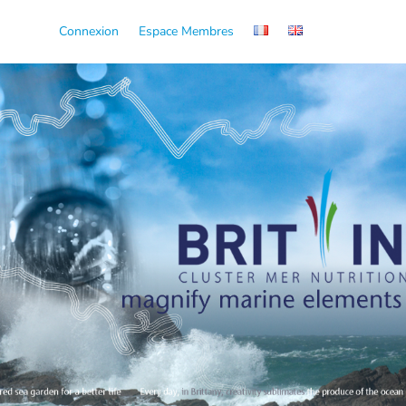
Connexion
Espace Membres