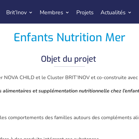
Brit’Inov
Membres
Projets
Actualités
Enfants Nutrition Mer
Objet du projet
er NOVA CHILD et le Cluster BRIT’INOV et co-construite avec
limentaires et supplémentation nutritionnelle chez l’enfant
 les comportements des familles autours des compléments ali