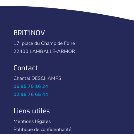
BRIT’INOV
17, place du Champ de Foire
22400 LAMBALLE-ARMOR
Contact
Chantal DESCHAMPS
06 85 75 16 24
02 96 76 65 44
Liens utiles
Mentions légales
Politique de confidentialité