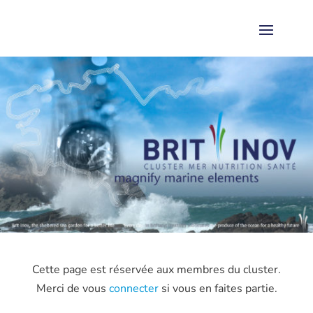
Cette page est réservée aux membres du cluster.
Merci de vous
connecter
si vous en faites partie.