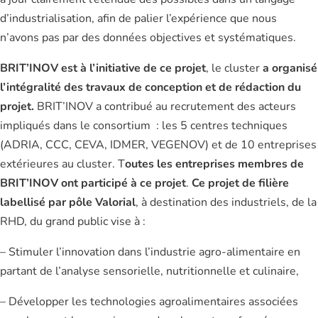
d’industrialisation, afin de palier l’expérience que nous
n’avons pas par des données objectives et systématiques.
BRIT’INOV
est à l’initiative de ce projet
, le cluster
a organisé
l’intégralité des travaux de conception et de rédaction du
projet.
BRIT’INOV a contribué au recrutement des acteurs
impliqués dans le consortium : les 5 centres techniques
(ADRIA, CCC, CEVA, IDMER, VEGENOV) et de 10 entreprises
extérieures au cluster. T
outes les entreprises membres de
BRIT’INOV ont participé à ce projet
.
Ce projet de filière
labellisé par pôle Valorial
, à destination des industriels, de la
RHD, du grand public vise à :
– Stimuler l’innovation dans l’industrie agro-alimentaire en
partant de l’analyse sensorielle, nutritionnelle et culinaire,
– Développer les technologies agroalimentaires associées