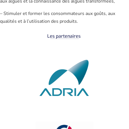
aux algues et la connaissance des algues transformées,
– Stimuler et former les consommateurs aux goûts, aux
qualités et à l’utilisation des produits.
Les partenaires