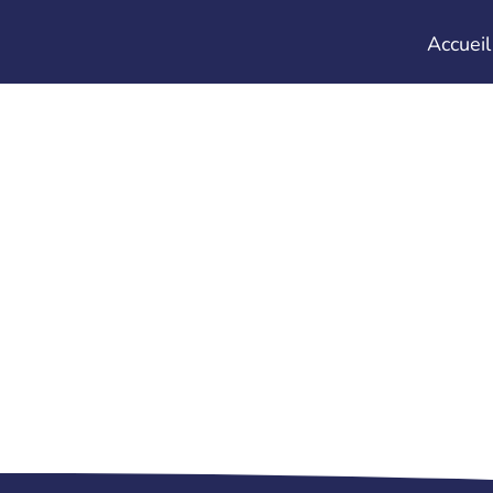
Accueil