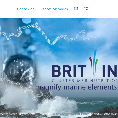
Connexion
Espace Membres