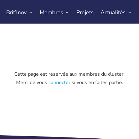
Brit’Inov
Membres
Projets
Actualités
Cette page est réservée aux membres du cluster.
Merci de vous
connecter
si vous en faites partie.